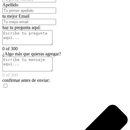
Apellido
tu mejor Email
haz tu pregunta aquí:
0 of 300
¿Algo más que quieras agregar?
0 of 300
confirmar antes de enviar: