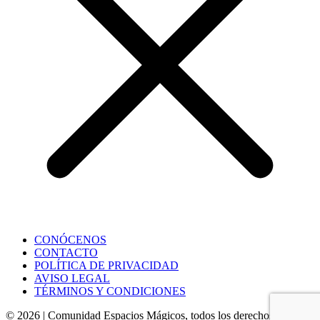
CONÓCENOS
CONTACTO
POLÍTICA DE PRIVACIDAD
AVISO LEGAL
TÉRMINOS Y CONDICIONES
©
2026
|
Comunidad Espacios Mágicos
, todos
los derechos