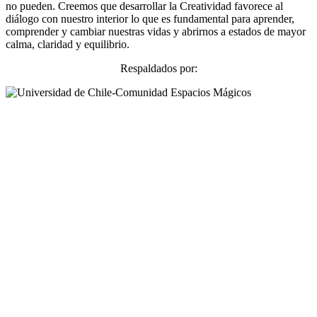
no pueden. Creemos que desarrollar la Creatividad favorece al
diálogo con nuestro interior lo que es fundamental para aprender,
comprender y cambiar nuestras vidas y abrirnos a estados de mayor
calma, claridad y equilibrio.
Respaldados por: