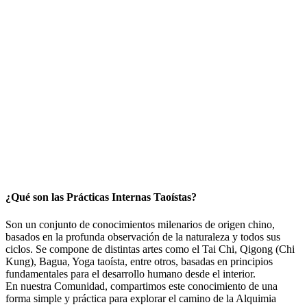
¿Qué son las Prácticas Internas Taoístas?
Son un conjunto de conocimientos milenarios de origen chino,
basados en la profunda observación de la naturaleza y todos sus
ciclos. Se compone de distintas artes como el Tai Chi, Qigong (Chi
Kung), Bagua, Yoga taoísta, entre otros, basadas en principios
fundamentales para el desarrollo humano desde el interior.
En nuestra Comunidad, compartimos este conocimiento de una
forma simple y práctica para explorar el camino de la Alquimia