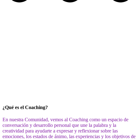
¿Qué es el Coaching?
En nuestra Comunidad, vemos al Coaching como un espacio de
conversación y desarrollo personal que une la palabra y la
creatividad para ayudarte a expresar y reflexionar sobre las
emociones, los estados de ánimo, las experiencias y los objetivos de