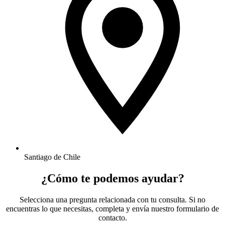
Santiago de Chile
¿Cómo te podemos ayudar?
Selecciona una pregunta relacionada con tu consulta. Si no
encuentras lo que necesitas, completa y envía nuestro formulario de
contacto.