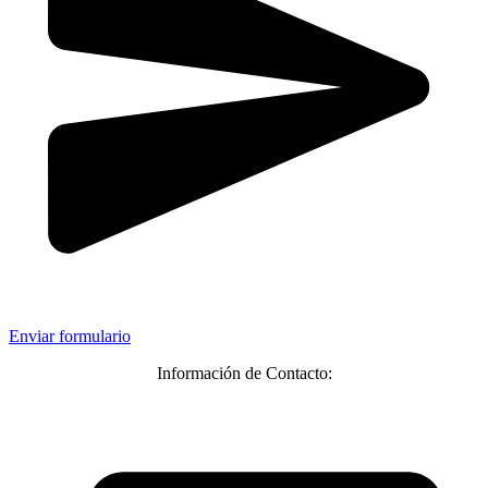
Enviar formulario
Información de Contacto: