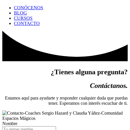
CONÓCENOS
BLOG
CURSOS
CONTACTO
¿Tienes alguna pregunta?
Contáctanos.
Estamos aquí para ayudarte y responder cualquier duda que puedas
tener. Esperamos con interés escuchar de ti
.
Nombre