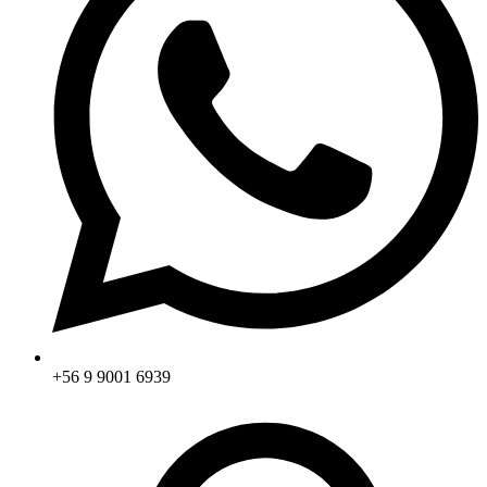
+56 9 9001 6939