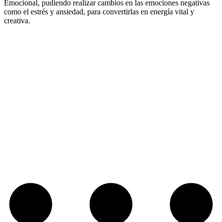
Emocional, pudiendo realizar cambios en las emociones negativas
como el estrés y ansiedad, para convertirlas en energía vital y
creativa.