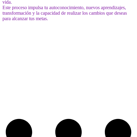
vida.
Este proceso impulsa tu autoconocimiento, nuevos aprendizajes,
transformación y la capacidad de realizar los cambios que deseas
para alcanzar tus metas.