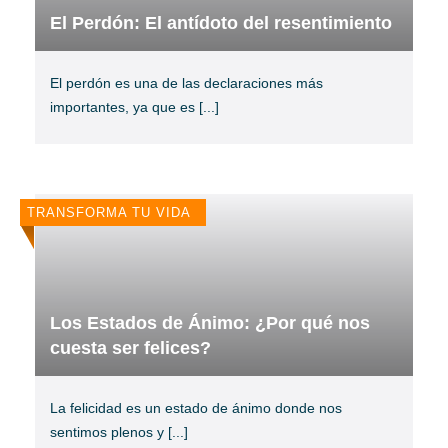
El Perdón: El antídoto del resentimiento
El perdón es una de las declaraciones más
importantes, ya que es
[...]
TRANSFORMA TU VIDA
Los Estados de Ánimo: ¿Por qué nos
cuesta ser felices?
La felicidad es un estado de ánimo donde nos
sentimos plenos y
[...]