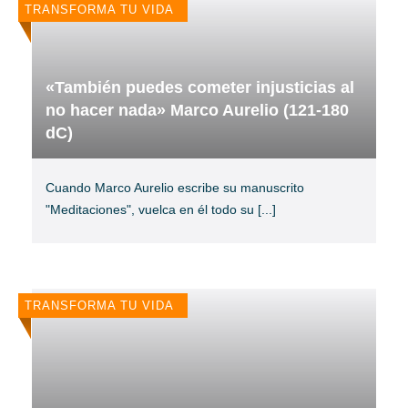
TRANSFORMA TU VIDA
«También puedes cometer injusticias al
no hacer nada» Marco Aurelio (121-180
dC)
Cuando Marco Aurelio escribe su manuscrito
"Meditaciones", vuelca en él todo su
[...]
TRANSFORMA TU VIDA