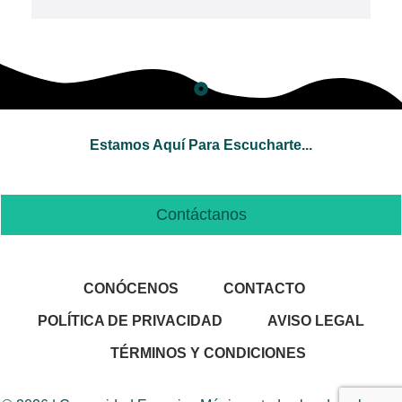
Estamos Aquí Para Escucharte...
Contáctanos
CONÓCENOS
CONTACTO
POLÍTICA DE PRIVACIDAD
AVISO LEGAL
TÉRMINOS Y CONDICIONES